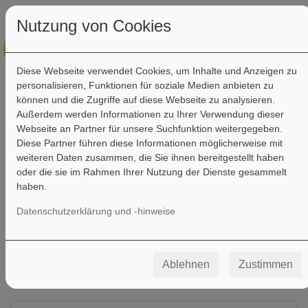
Nutzung von Cookies
Diese Webseite verwendet Cookies, um Inhalte und Anzeigen zu
personalisieren, Funktionen für soziale Medien anbieten zu
können und die Zugriffe auf diese Webseite zu analysieren.
Außerdem werden Informationen zu Ihrer Verwendung dieser
Webseite an Partner für unsere Suchfunktion weitergegeben.
Filter
Diese Partner führen diese Informationen möglicherweise mit
weiteren Daten zusammen, die Sie ihnen bereitgestellt haben
oder die sie im Rahmen Ihrer Nutzung der Dienste gesammelt
haben.
Datenschutzerklärung und -hinweise
Ablehnen
Zustimmen