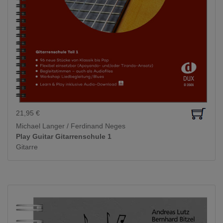
21,95
€
Michael Langer / Ferdinand Neges
Play Guitar Gitarrenschule 1
Gitarre