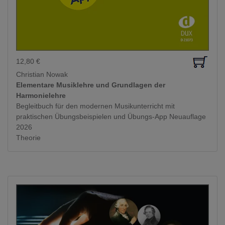
12,80
€
Christian Nowak
Elementare Musiklehre und Grundlagen der
Harmonielehre
Begleitbuch für den modernen Musikunterricht mit
praktischen Übungsbeispielen und Übungs-App Neuauflage
2026
Theorie