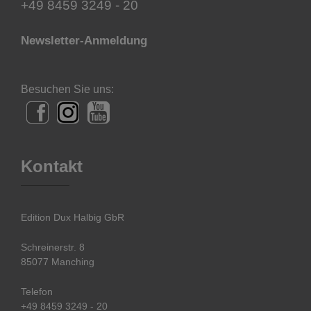
+49 8459 3249 - 20
Newsletter-Anmeldung
Besuchen Sie uns:
Kontakt
Edition Dux Halbig GbR
Schreinerstr. 8
85077 Manching
Telefon
+49 8459 3249 - 20