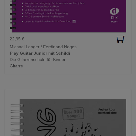
22,95
€
Michael Langer / Ferdinand Neges
Play Guitar Junior mit Schildi
Die Gitarrenschule für Kinder
Gitarre