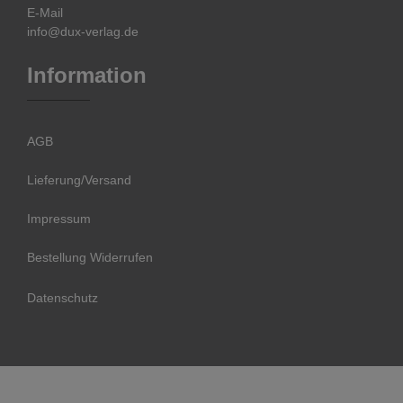
E-Mail
info@dux-verlag.de
Information
AGB
Lieferung/Versand
Impressum
Bestellung Widerrufen
Datenschutz