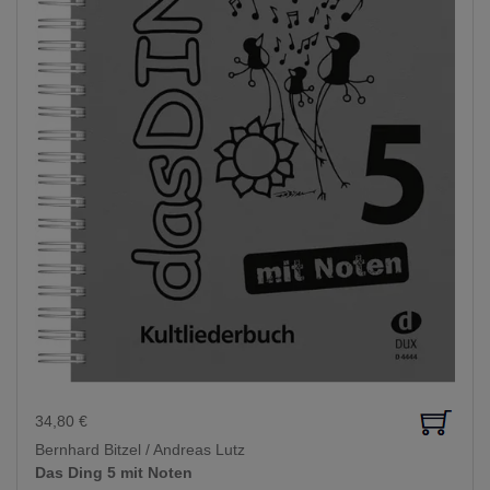
34,80
€
Bernhard Bitzel / Andreas Lutz
Das Ding 5 mit Noten