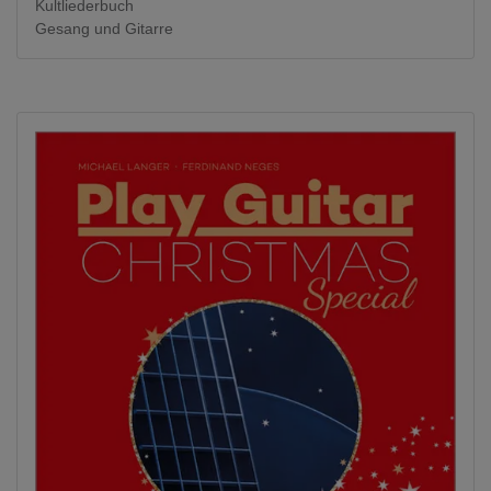
Kultliederbuch
Gesang und Gitarre