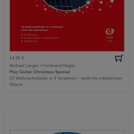
14,95
€
Michael Langer / Ferdinand Neges
Play Guitar Christmas Special
33 Weihnachtslieder in 3 Versionen – leicht bis mittelschwer
Gitarre