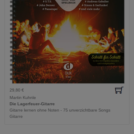
29,80
€
Martin Kuhnle
Die Lagerfeuer-Gitarre
Gitarre lernen ohne Noten - 75 unverzichtbare Songs
Gitarre