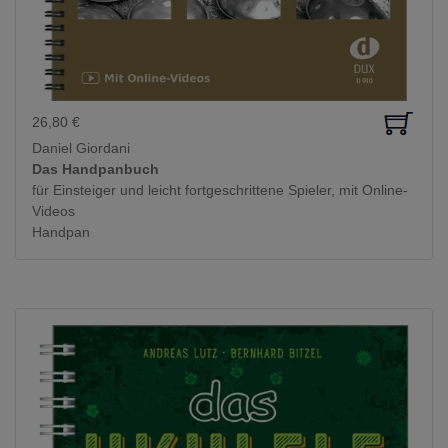
26,80
€
Daniel Giordani
Das Handpanbuch
für Einsteiger und leicht fortgeschrittene Spieler, mit Online-
Videos
Handpan