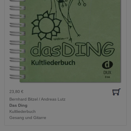
23,80
€
Bernhard Bitzel / Andreas Lutz
Das Ding
Kultliederbuch
Gesang und Gitarre