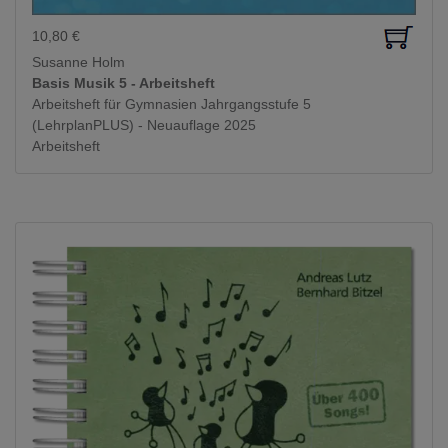
10,80
€
Susanne Holm
Basis Musik 5 - Arbeitsheft
Arbeitsheft für Gymnasien Jahrgangsstufe 5
(LehrplanPLUS) - Neuauflage 2025
Arbeitsheft