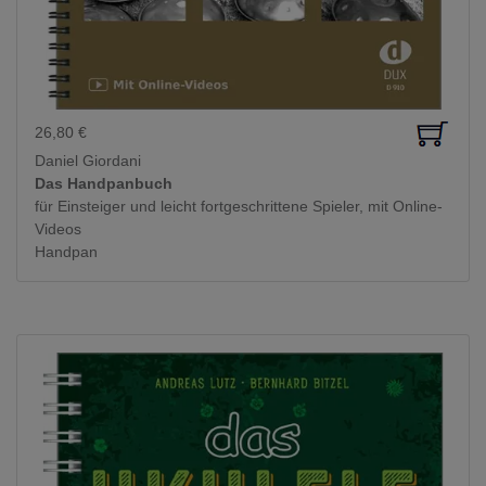
26,80
€
Daniel Giordani
Das Handpanbuch
für Einsteiger und leicht fortgeschrittene Spieler, mit Online-
Videos
Handpan