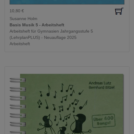
10,80
€
Susanne Holm
Basis Musik 5 - Arbeitsheft
Arbeitsheft für Gymnasien Jahrgangsstufe 5
(LehrplanPLUS) - Neuauflage 2025
Arbeitsheft