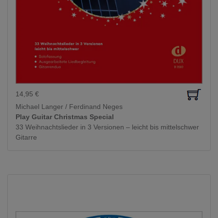
14,95
€
Michael Langer / Ferdinand Neges
Play Guitar Christmas Special
33 Weihnachtslieder in 3 Versionen – leicht bis mittelschwer
Gitarre