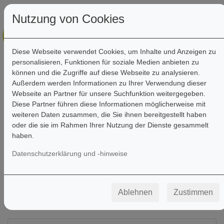
Nutzung von Cookies
Diese Webseite verwendet Cookies, um Inhalte und Anzeigen zu
personalisieren, Funktionen für soziale Medien anbieten zu
können und die Zugriffe auf diese Webseite zu analysieren.
Außerdem werden Informationen zu Ihrer Verwendung dieser
Webseite an Partner für unsere Suchfunktion weitergegeben.
Filter
Diese Partner führen diese Informationen möglicherweise mit
weiteren Daten zusammen, die Sie ihnen bereitgestellt haben
oder die sie im Rahmen Ihrer Nutzung der Dienste gesammelt
haben.
Datenschutzerklärung und -hinweise
Ablehnen
Zustimmen