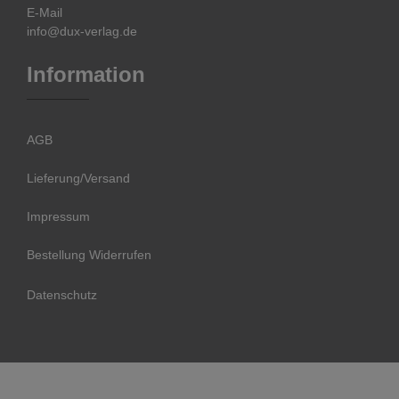
E-Mail
info@dux-verlag.de
Information
AGB
Lieferung/Versand
Impressum
Bestellung Widerrufen
Datenschutz