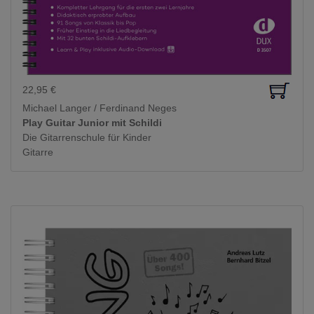
22,95
€
Michael Langer / Ferdinand Neges
Play Guitar Junior mit Schildi
Die Gitarrenschule für Kinder
Gitarre