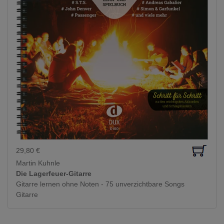
29,80
€
Martin Kuhnle
Die Lagerfeuer-Gitarre
Gitarre lernen ohne Noten - 75 unverzichtbare Songs
Gitarre