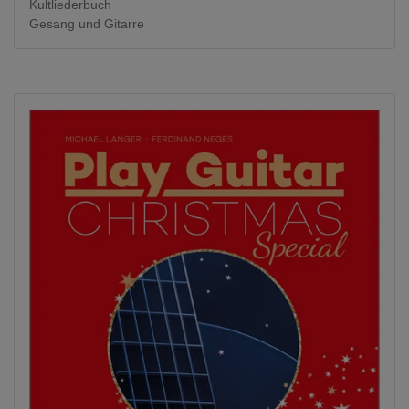
Kultliederbuch
Gesang und Gitarre