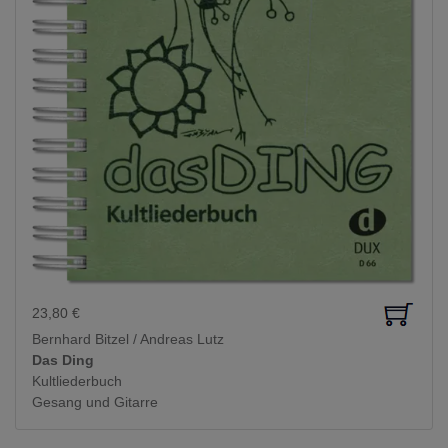
23,80
€
Bernhard Bitzel / Andreas Lutz
Das Ding
Kultliederbuch
Gesang und Gitarre