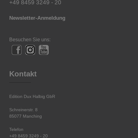
+49 8459 3249 - 20
Newsletter-Anmeldung
Besuchen Sie uns:
Kontakt
Edition Dux Halbig GbR
Schreinerstr. 8
85077 Manching
Telefon
+49 8459 3249 - 20