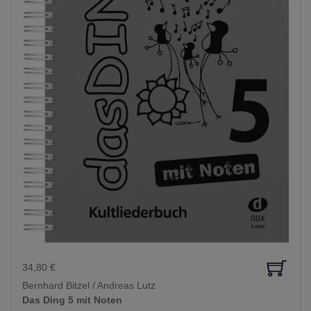
34,80
€
Bernhard Bitzel / Andreas Lutz
Das Ding 5 mit Noten