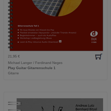
21,95
€
Michael Langer / Ferdinand Neges
Play Guitar Gitarrenschule 1
Gitarre