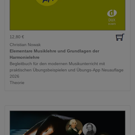
12,80
€
Christian Nowak
Elementare Musiklehre und Grundlagen der
Harmonielehre
Begleitbuch für den modernen Musikunterricht mit
praktischen Übungsbeispielen und Übungs-App Neuauflage
2026
Theorie