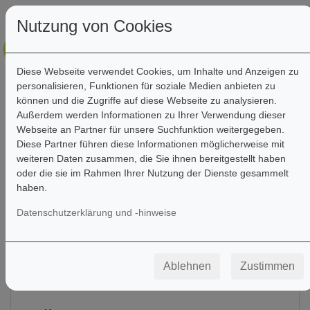
Nutzung von Cookies
Diese Webseite verwendet Cookies, um Inhalte und Anzeigen zu
personalisieren, Funktionen für soziale Medien anbieten zu
können und die Zugriffe auf diese Webseite zu analysieren.
Außerdem werden Informationen zu Ihrer Verwendung dieser
Webseite an Partner für unsere Suchfunktion weitergegeben.
Diese Partner führen diese Informationen möglicherweise mit
Anmeldung
weiteren Daten zusammen, die Sie ihnen bereitgestellt haben
oder die sie im Rahmen Ihrer Nutzung der Dienste gesammelt
haben.
Datenschutzerklärung und -hinweise
E-Mail-Adresse
Ablehnen
Zustimmen