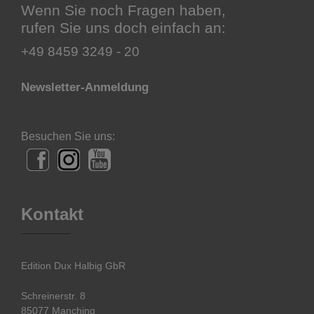
Wenn Sie noch Fragen haben,
rufen Sie uns doch einfach an:
+49 8459 3249 - 20
Newsletter-Anmeldung
Besuchen Sie uns:
Kontakt
Edition Dux Halbig GbR
Schreinerstr. 8
85077 Manching