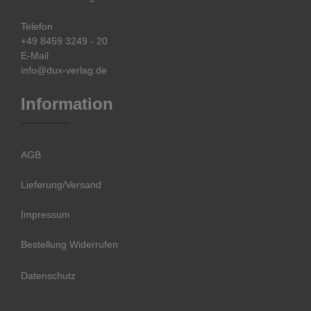
Telefon
+49 8459 3249 - 20
E-Mail
info@dux-verlag.de
Information
AGB
Lieferung/Versand
Impressum
Bestellung Widerrufen
Datenschutz