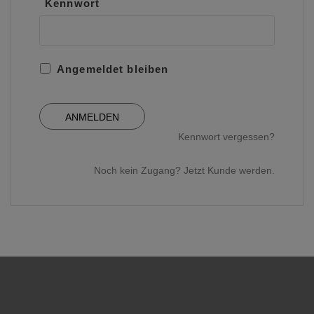
Kennwort
Angemeldet bleiben
Kennwort vergessen?
Noch kein Zugang? Jetzt Kunde werden.