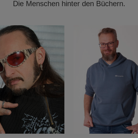
Die Menschen hinter den Büchern.