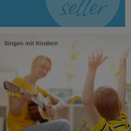
Singen mit Kindern