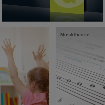
Musiktheorie