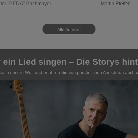
ter "BEDA" Bachmayer
Martin Pfeifer
Alle Autoren
ein Lied singen – Die Storys hint
icke in unsere Welt und erfahren Sie von persönlichen Anekdoten auch u