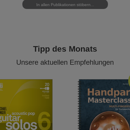
In allen Publikationen stöbern...
Tipp des Monats
Unsere aktuellen Empfehlungen