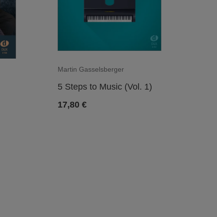
Martin Gasselsberger
5 Steps to Music (Vol. 1)
17,80
€