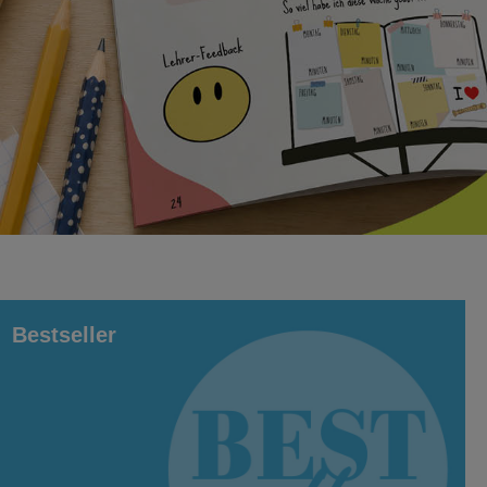
Bestseller