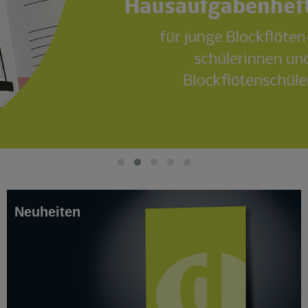
Neuheiten