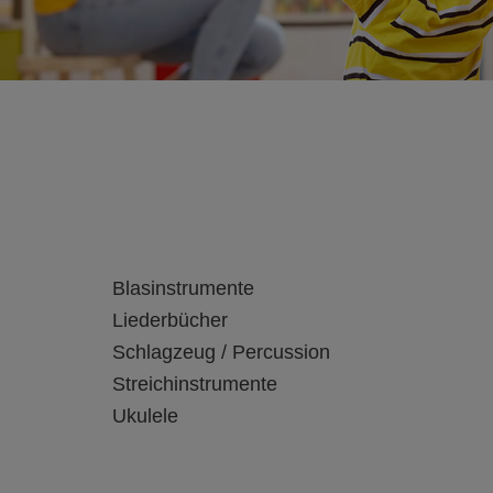
Blasinstrumente
Liederbücher
Schlagzeug / Percussion
Streichinstrumente
Ukulele