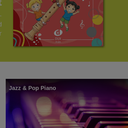
Jazz & Pop Piano