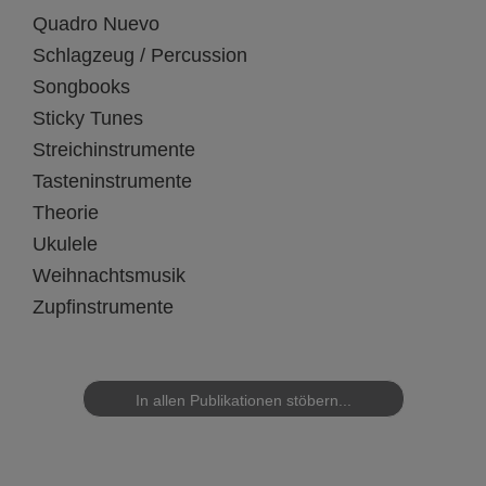
Quadro Nuevo
Schlagzeug / Percussion
Songbooks
Sticky Tunes
Streichinstrumente
Tasteninstrumente
Theorie
Ukulele
Weihnachtsmusik
Zupfinstrumente
In allen Publikationen stöbern...