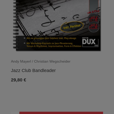
Andy Mayerl / Christian Wegscheider
Jazz Club Bandleader
29,80
€