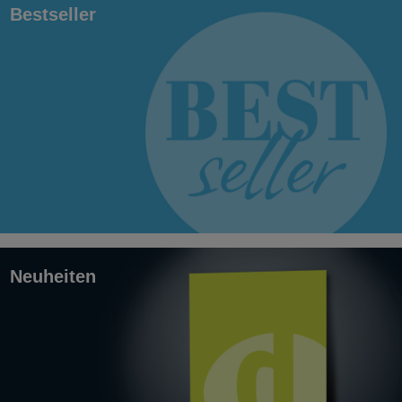
Bestseller
Neuheiten