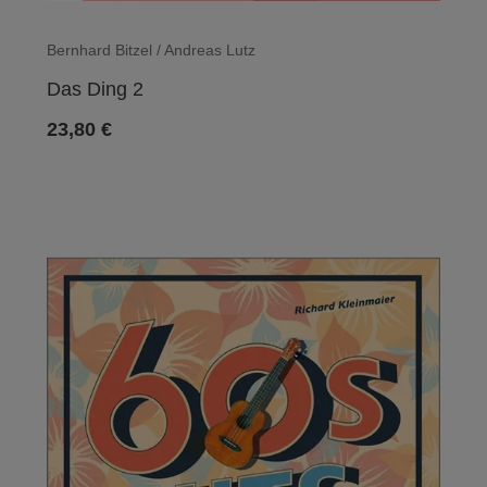
Bernhard Bitzel / Andreas Lutz
Das Ding 2
23,80
€