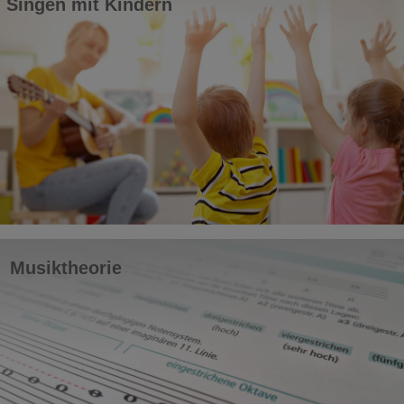
Singen mit Kindern
Musiktheorie