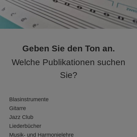
Geben Sie den Ton an.
Welche Publikationen suchen
Sie?
Blasinstrumente
Gitarre
Jazz Club
Liederbücher
Musik- und Harmonielehre