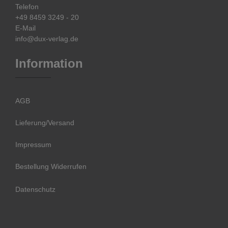
Telefon
+49 8459 3249 - 20
E-Mail
info@dux-verlag.de
Information
AGB
Lieferung/Versand
Impressum
Bestellung Widerrufen
Datenschutz