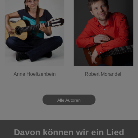
Anne Hoeltzenbein
Robert Morandell
Alle Autoren
Davon können wir ein Lied