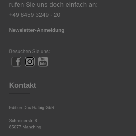
rufen Sie uns doch einfach an:
+49 8459 3249 - 20
Newsletter-Anmeldung
Besuchen Sie uns:
Kontakt
Edition Dux Halbig GbR
Schreinerstr. 8
85077 Manching