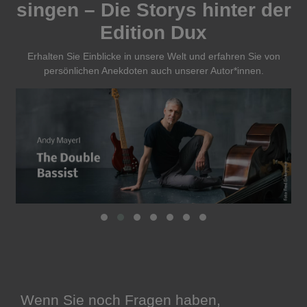
singen – Die Storys hinter der
Edition Dux
Erhalten Sie Einblicke in unsere Welt und erfahren Sie von
persönlichen Anekdoten auch unserer Autor*innen.
Wenn Sie noch Fragen haben,