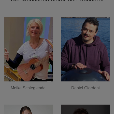
Meike Schlegtendal
Daniel Giordani