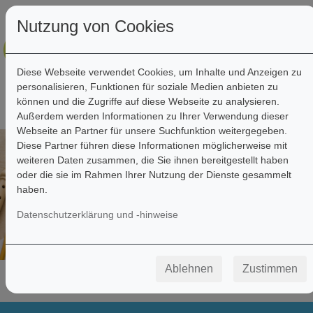
Nutzung von Cookies
Diese Webseite verwendet Cookies, um Inhalte und Anzeigen zu
personalisieren, Funktionen für soziale Medien anbieten zu
können und die Zugriffe auf diese Webseite zu analysieren.
Außerdem werden Informationen zu Ihrer Verwendung dieser
Webseite an Partner für unsere Suchfunktion weitergegeben.
Diese Partner führen diese Informationen möglicherweise mit
weiteren Daten zusammen, die Sie ihnen bereitgestellt haben
oder die sie im Rahmen Ihrer Nutzung der Dienste gesammelt
haben.
Datenschutzerklärung und -hinweise
Ablehnen
Zustimmen