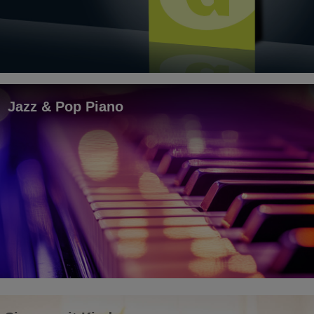
Jazz & Pop Piano