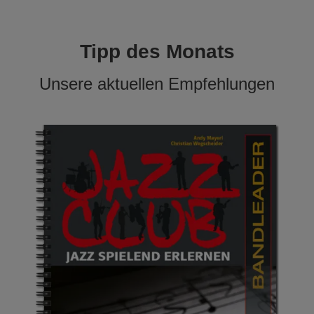
Tipp des Monats
Unsere aktuellen Empfehlungen