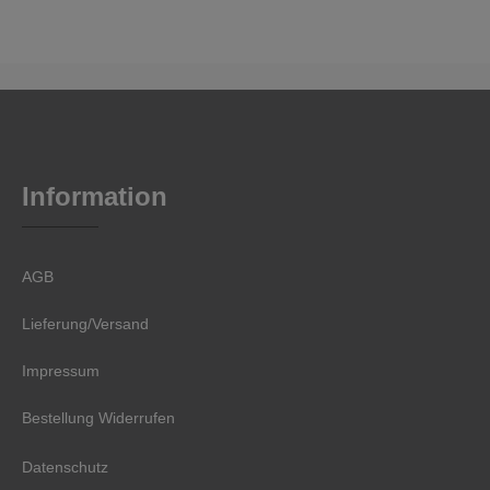
Information
AGB
Lieferung/Versand
Impressum
Bestellung Widerrufen
Datenschutz