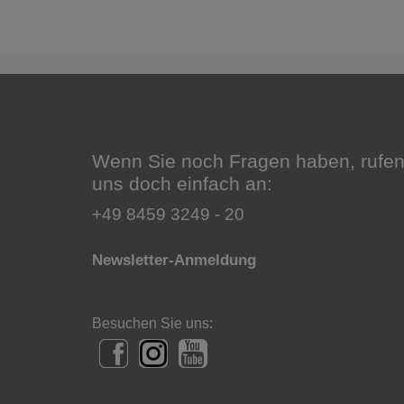
Wenn Sie noch Fragen haben, rufen
uns doch einfach an:
+49 8459 3249 - 20
Newsletter-Anmeldung
Besuchen Sie uns: