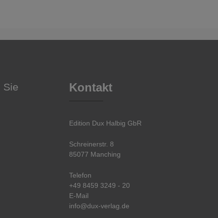
Kontakt
 Sie
Edition Dux Halbig GbR
Schreinerstr. 8
85077 Manching
Telefon
+49 8459 3249 - 20
E-Mail
info@dux-verlag.de