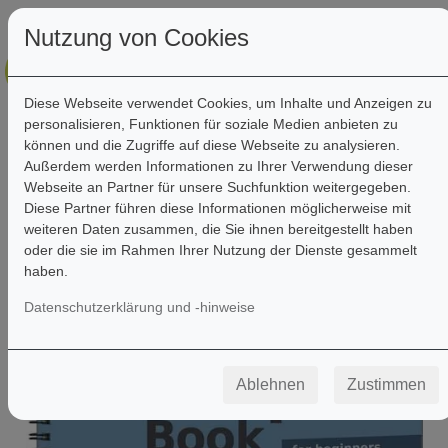
Nutzung von Cookies
Diese Webseite verwendet Cookies, um Inhalte und Anzeigen zu
personalisieren, Funktionen für soziale Medien anbieten zu
können und die Zugriffe auf diese Webseite zu analysieren.
Außerdem werden Informationen zu Ihrer Verwendung dieser
Webseite an Partner für unsere Suchfunktion weitergegeben.
Filter
Diese Partner führen diese Informationen möglicherweise mit
weiteren Daten zusammen, die Sie ihnen bereitgestellt haben
oder die sie im Rahmen Ihrer Nutzung der Dienste gesammelt
haben.
Datenschutzerklärung und -hinweise
Ablehnen
Zustimmen