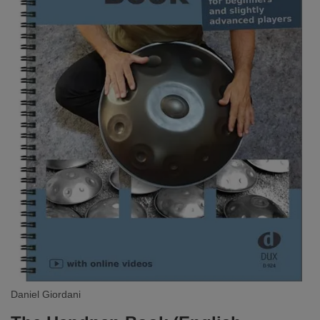
Daniel Giordani