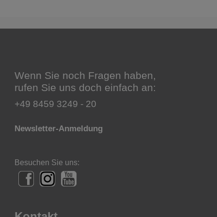
Wenn Sie noch Fragen haben,
rufen Sie uns doch einfach an:
+49 8459 3249 - 20
Newsletter-Anmeldung
Besuchen Sie uns:
Kontakt