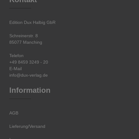
Edition Dux Halbig GbR
Schreinerstr. 8
85077 Manching
Telefon
+49 8459 3249 - 20
E-Mail
info@dux-verlag.de
Information
AGB
Lieferung/Versand