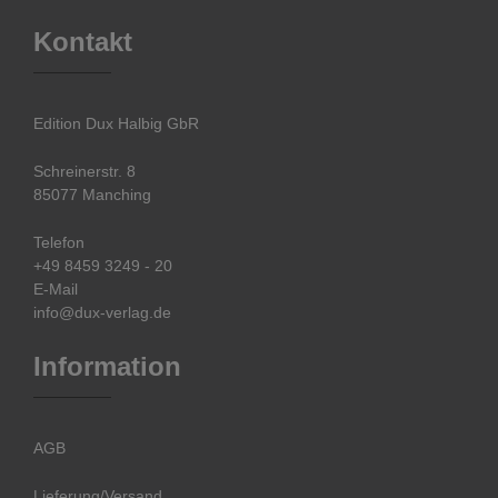
Kontakt
Edition Dux Halbig GbR
Schreinerstr. 8
85077 Manching
Telefon
+49 8459 3249 - 20
E-Mail
info@dux-verlag.de
Information
AGB
Lieferung/Versand