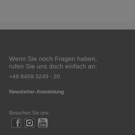
Wenn Sie noch Fragen haben,
rufen Sie uns doch einfach an:
+49 8459 3249 - 20
Newsletter-Anmeldung
Besuchen Sie uns: