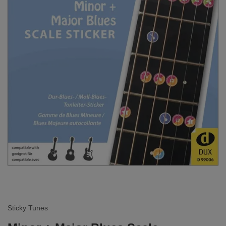
Sticky Tunes