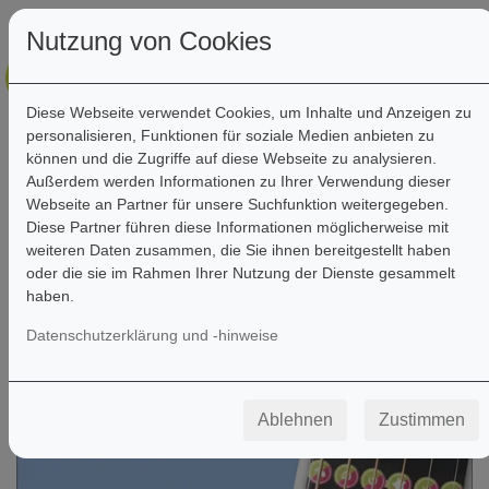
Nutzung von Cookies
Diese Webseite verwendet Cookies, um Inhalte und Anzeigen zu
personalisieren, Funktionen für soziale Medien anbieten zu
können und die Zugriffe auf diese Webseite zu analysieren.
Außerdem werden Informationen zu Ihrer Verwendung dieser
Webseite an Partner für unsere Suchfunktion weitergegeben.
Filter
Diese Partner führen diese Informationen möglicherweise mit
weiteren Daten zusammen, die Sie ihnen bereitgestellt haben
oder die sie im Rahmen Ihrer Nutzung der Dienste gesammelt
haben.
Datenschutzerklärung und -hinweise
Ablehnen
Zustimmen