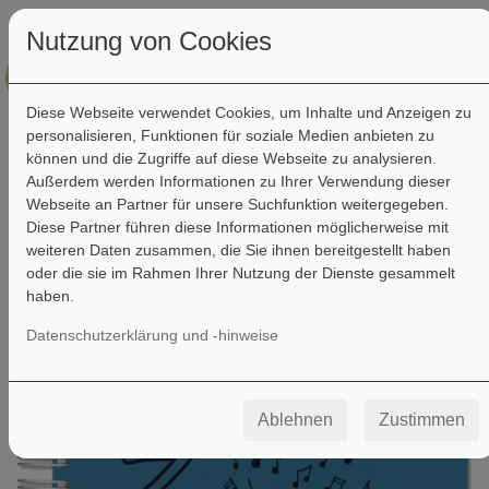
Nutzung von Cookies
Diese Webseite verwendet Cookies, um Inhalte und Anzeigen zu
personalisieren, Funktionen für soziale Medien anbieten zu
können und die Zugriffe auf diese Webseite zu analysieren.
Außerdem werden Informationen zu Ihrer Verwendung dieser
Webseite an Partner für unsere Suchfunktion weitergegeben.
Filter
Diese Partner führen diese Informationen möglicherweise mit
weiteren Daten zusammen, die Sie ihnen bereitgestellt haben
oder die sie im Rahmen Ihrer Nutzung der Dienste gesammelt
haben.
Datenschutzerklärung und -hinweise
Ablehnen
Zustimmen