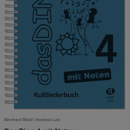
Bernhard Bitzel / Andreas Lutz