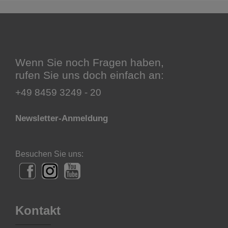
Wenn Sie noch Fragen haben,
rufen Sie uns doch einfach an:
+49 8459 3249 - 20
Newsletter-Anmeldung
Besuchen Sie uns:
Kontakt