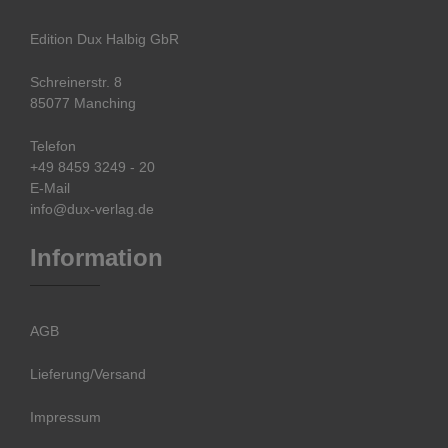
Edition Dux Halbig GbR
Schreinerstr. 8
85077 Manching
Telefon
+49 8459 3249 - 20
E-Mail
info@dux-verlag.de
Information
AGB
Lieferung/Versand
Impressum