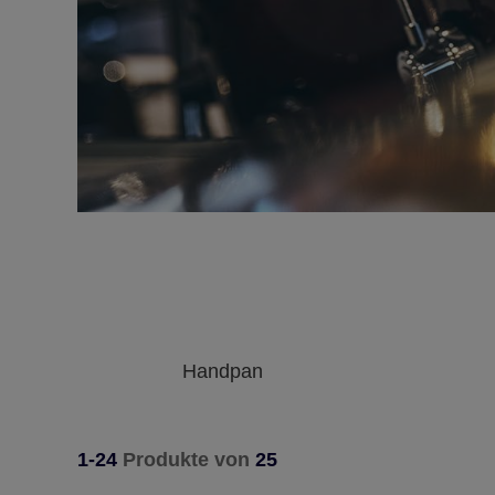
Handpan
1-24
Produkte von
25