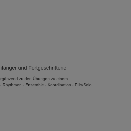
fänger und Fortgeschrittene
ergänzend zu den Übungen zu einem
 Rhythmen - Ensemble - Koordination - Fills/Solo