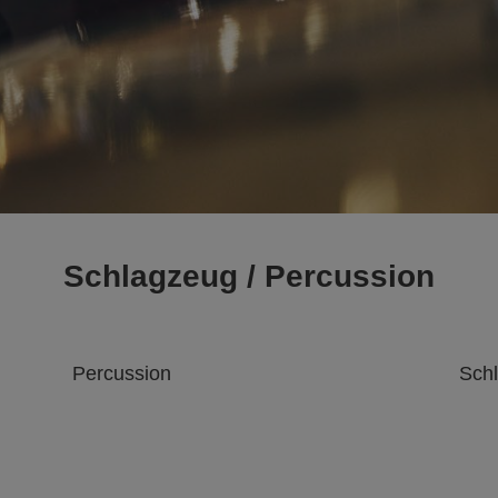
Schlagzeug / Percussion
Percussion
Sch